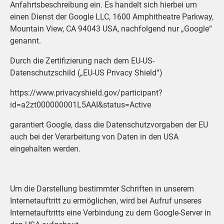
Anfahrtsbeschreibung ein. Es handelt sich hierbei um
einen Dienst der Google LLC, 1600 Amphitheatre Parkway,
Mountain View, CA 94043 USA, nachfolgend nur „Google“
genannt.
Durch die Zertifizierung nach dem EU-US-
Datenschutzschild („EU-US Privacy Shield“)
https://www.privacyshield.gov/participant?
id=a2zt000000001L5AAI&status=Active
garantiert Google, dass die Datenschutzvorgaben der EU
auch bei der Verarbeitung von Daten in den USA
eingehalten werden.
Um die Darstellung bestimmter Schriften in unserem
Internetauftritt zu ermöglichen, wird bei Aufruf unseres
Internetauftritts eine Verbindung zu dem Google-Server in