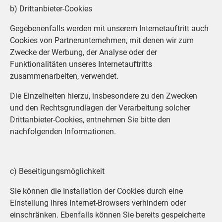
b) Drittanbieter-Cookies
Gegebenenfalls werden mit unserem Internetauftritt auch
Cookies von Partnerunternehmen, mit denen wir zum
Zwecke der Werbung, der Analyse oder der
Funktionalitäten unseres Internetauftritts
zusammenarbeiten, verwendet.
Die Einzelheiten hierzu, insbesondere zu den Zwecken
und den Rechtsgrundlagen der Verarbeitung solcher
Drittanbieter-Cookies, entnehmen Sie bitte den
nachfolgenden Informationen.
c) Beseitigungsmöglichkeit
Sie können die Installation der Cookies durch eine
Einstellung Ihres Internet-Browsers verhindern oder
einschränken. Ebenfalls können Sie bereits gespeicherte