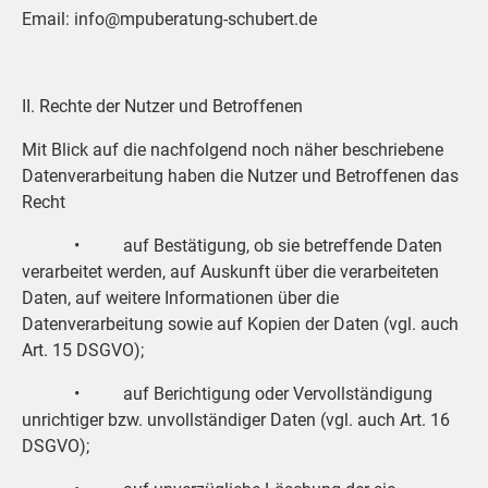
Email: info@mpuberatung-schubert.de
II. Rechte der Nutzer und Betroffenen
Mit Blick auf die nachfolgend noch näher beschriebene
Datenverarbeitung haben die Nutzer und Betroffenen das
Recht
• auf Bestätigung, ob sie betreffende Daten
verarbeitet werden, auf Auskunft über die verarbeiteten
Daten, auf weitere Informationen über die
Datenverarbeitung sowie auf Kopien der Daten (vgl. auch
Art. 15 DSGVO);
• auf Berichtigung oder Vervollständigung
unrichtiger bzw. unvollständiger Daten (vgl. auch Art. 16
DSGVO);