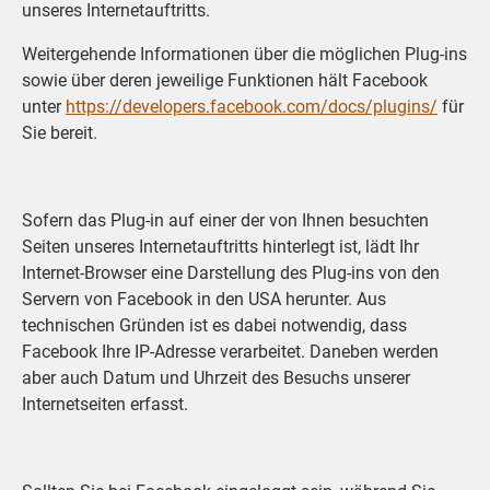
unseres Internetauftritts.
Weitergehende Informationen über die möglichen Plug-ins
sowie über deren jeweilige Funktionen hält Facebook
unter
https://developers.facebook.com/docs/plugins/
für
Sie bereit.
Sofern das Plug-in auf einer der von Ihnen besuchten
Seiten unseres Internetauftritts hinterlegt ist, lädt Ihr
Internet-Browser eine Darstellung des Plug-ins von den
Servern von Facebook in den USA herunter. Aus
technischen Gründen ist es dabei notwendig, dass
Facebook Ihre IP-Adresse verarbeitet. Daneben werden
aber auch Datum und Uhrzeit des Besuchs unserer
Internetseiten erfasst.