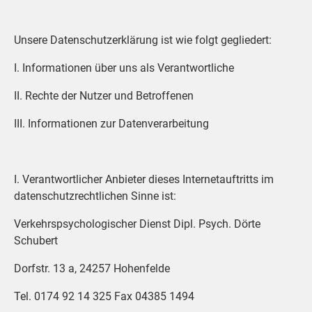
Unsere Datenschutzerklärung ist wie folgt gegliedert:
I. Informationen über uns als Verantwortliche
II. Rechte der Nutzer und Betroffenen
III. Informationen zur Datenverarbeitung
I. Verantwortlicher Anbieter dieses Internetauftritts im
datenschutzrechtlichen Sinne ist:
Verkehrspsychologischer Dienst Dipl. Psych. Dörte
Schubert
Dorfstr. 13 a, 24257 Hohenfelde
Tel. 0174 92 14 325 Fax 04385 1494