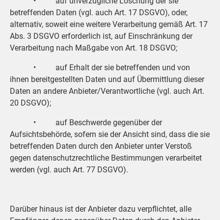
• auf unverzügliche Löschung der sie
betreffenden Daten (vgl. auch Art. 17 DSGVO), oder,
alternativ, soweit eine weitere Verarbeitung gemäß Art. 17
Abs. 3 DSGVO erforderlich ist, auf Einschränkung der
Verarbeitung nach Maßgabe von Art. 18 DSGVO;
• auf Erhalt der sie betreffenden und von
ihnen bereitgestellten Daten und auf Übermittlung dieser
Daten an andere Anbieter/Verantwortliche (vgl. auch Art.
20 DSGVO);
• auf Beschwerde gegenüber der
Aufsichtsbehörde, sofern sie der Ansicht sind, dass die sie
betreffenden Daten durch den Anbieter unter Verstoß
gegen datenschutzrechtliche Bestimmungen verarbeitet
werden (vgl. auch Art. 77 DSGVO).
Darüber hinaus ist der Anbieter dazu verpflichtet, alle