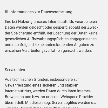
III. Informationen zur Datenverarbeitung
Ihre bei Nutzung unseres Internetauftritts verarbeiteten
Daten werden gelöscht oder gesperrt, sobald der Zweck
der Speicherung entfällt, der Löschung der Daten keine
gesetzlichen Aufbewahrungspflichten entgegenstehen
und nachfolgend keine anderslautenden Angaben zu
einzelnen Verarbeitungsverfahren gemacht werden.
Serverdaten
Aus technischen Gründen, insbesondere zur
Gewährleistung eines sicheren und stabilen
Internetauftritts, werden Daten durch Ihren Internet-
Browser an uns bzw. an unseren Webspace-Provider
übermittelt. Mit diesen sog. Server-Logfiles werden u.a.