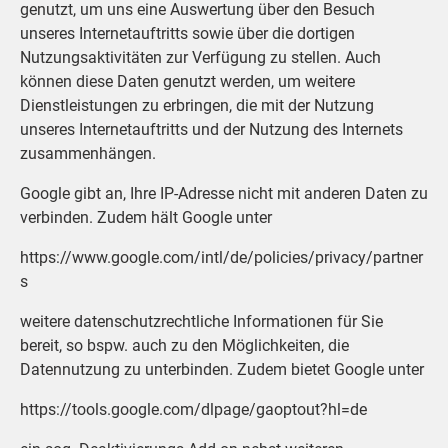
genutzt, um uns eine Auswertung über den Besuch
unseres Internetauftritts sowie über die dortigen
Nutzungsaktivitäten zur Verfügung zu stellen. Auch
können diese Daten genutzt werden, um weitere
Dienstleistungen zu erbringen, die mit der Nutzung
unseres Internetauftritts und der Nutzung des Internets
zusammenhängen.
Google gibt an, Ihre IP-Adresse nicht mit anderen Daten zu
verbinden. Zudem hält Google unter
https://www.google.com/intl/de/policies/privacy/partner
s
weitere datenschutzrechtliche Informationen für Sie
bereit, so bspw. auch zu den Möglichkeiten, die
Datennutzung zu unterbinden. Zudem bietet Google unter
https://tools.google.com/dlpage/gaoptout?hl=de