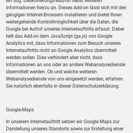
ein sog. Deaktivierungs-Add-on nebst weiteren
Informationen hierzu an. Dieses Add-on lässt sich mit den
gängigen Internet-Browsern installieren und bietet Ihnen
weitergehende Kontrollmöglichkeit über die Daten, die
Google bei Aufruf unseres Internetauftritts erfasst. Dabei
teilt das Add-on dem JavaScript (ga.js) von Google
Analytics mit, dass Informationen zum Besuch unseres
Internetauftritts nicht an Google Analytics übermittelt
werden sollen. Dies verhindert aber nicht, dass
Informationen an uns oder an andere Webanalysedienste
übermittelt werden. Ob und welche weiteren
Webanalysedienste von uns eingesetzt werden, erfahren
Sie natürlich ebenfalls in dieser Datenschutzerklärung.
Google-Maps
In unserem Internetauftritt setzen wir Google Maps zur
Darstellung unseres Standorts sowie zur Erstellung einer