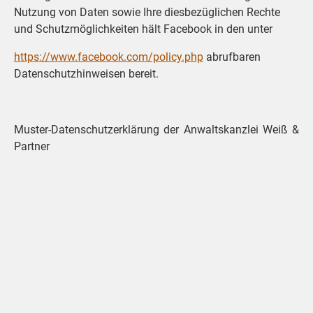
Nutzung von Daten sowie Ihre diesbezüglichen Rechte
und Schutzmöglichkeiten hält Facebook in den unter
https://www.facebook.com/policy.php
abrufbaren
Datenschutzhinweisen bereit.
Muster-Datenschutzerklärung der Anwaltskanzlei Weiß &
Partner