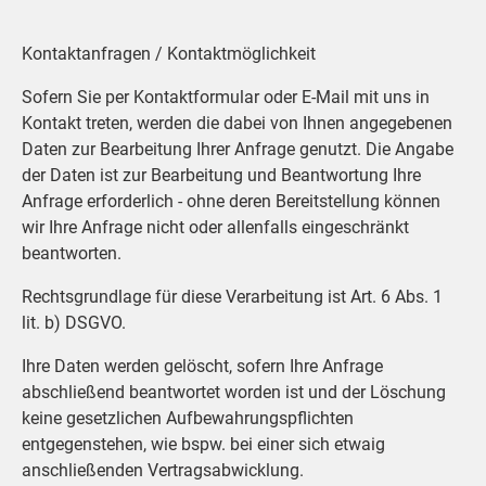
Kontaktanfragen / Kontaktmöglichkeit
Sofern Sie per Kontaktformular oder E-Mail mit uns in
Kontakt treten, werden die dabei von Ihnen angegebenen
Daten zur Bearbeitung Ihrer Anfrage genutzt. Die Angabe
der Daten ist zur Bearbeitung und Beantwortung Ihre
Anfrage erforderlich - ohne deren Bereitstellung können
wir Ihre Anfrage nicht oder allenfalls eingeschränkt
beantworten.
Rechtsgrundlage für diese Verarbeitung ist Art. 6 Abs. 1
lit. b) DSGVO.
Ihre Daten werden gelöscht, sofern Ihre Anfrage
abschließend beantwortet worden ist und der Löschung
keine gesetzlichen Aufbewahrungspflichten
entgegenstehen, wie bspw. bei einer sich etwaig
anschließenden Vertragsabwicklung.