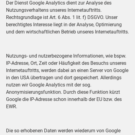
Der Dienst Google Analytics dient zur Analyse des
Nutzungsverhaltens unseres Internetauftritts.
Rechtsgrundlage ist Art. 6 Abs. 1 lit. f) DSGVO. Unser
berechtigtes Interesse liegt in der Analyse, Optimierung
und dem wirtschaftlichen Betrieb unseres Internetauftritts.
Nutzungs- und nutzerbezogene Informationen, wie bspw.
IP-Adresse, Ort, Zeit oder Häufigkeit des Besuchs unseres
Internetauftritts, werden dabei an einen Server von Google
in den USA übertragen und dort gespeichert. Allerdings
nutzen wir Google Analytics mit der sog.
Anonymisierungsfunktion. Durch diese Funktion kürzt
Google die IP-Adresse schon innerhalb der EU bzw. des
EWR.
Die so erhobenen Daten werden wiederum von Google