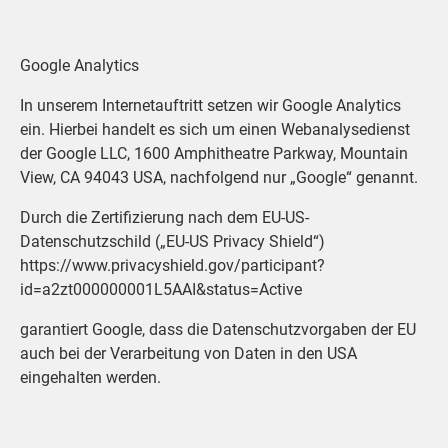
Google Analytics
In unserem Internetauftritt setzen wir Google Analytics
ein. Hierbei handelt es sich um einen Webanalysedienst
der Google LLC, 1600 Amphitheatre Parkway, Mountain
View, CA 94043 USA, nachfolgend nur „Google“ genannt.
Durch die Zertifizierung nach dem EU-US-
Datenschutzschild („EU-US Privacy Shield“)
https://www.privacyshield.gov/participant?
id=a2zt000000001L5AAI&status=Active
garantiert Google, dass die Datenschutzvorgaben der EU
auch bei der Verarbeitung von Daten in den USA
eingehalten werden.