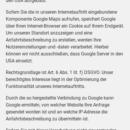
den USA aufgebaut.
Sofern Sie die in unseren Internetauftritt eingebundene
Komponente Google Maps aufrufen, speichert Google
über Ihren Internet-Browser ein Cookie auf Ihrem Endgerät.
Um unseren Standort anzuzeigen und eine
Anfahrtsbeschreibung zu erstellen, werden Ihre
Nutzereinstellungen und -daten verarbeitet. Hierbei
können wir nicht ausschließen, dass Google Server in den
USA einsetzt.
Rechtsgrundlage ist Art. 6 Abs. 1 lit. f) DSGVO. Unser
berechtigtes Interesse liegt in der Optimierung der
Funktionalität unseres Internetauftritts.
Durch die so hergestellte Verbindung zu Google kann
Google ermitteln, von welcher Website Ihre Anfrage
gesendet worden ist und an welche IP-Adresse die
Anfahrtsbeschreibung zu übermitteln ist.