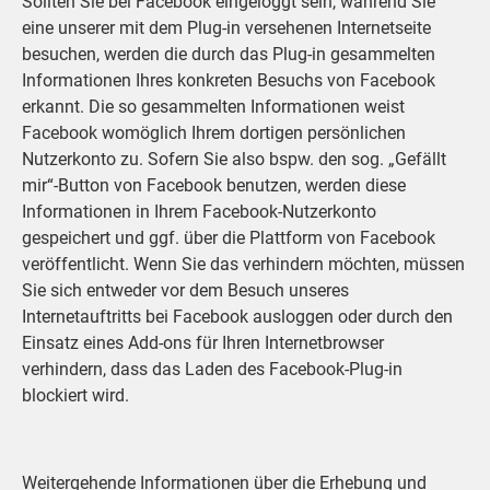
Sollten Sie bei Facebook eingeloggt sein, während Sie
eine unserer mit dem Plug-in versehenen Internetseite
besuchen, werden die durch das Plug-in gesammelten
Informationen Ihres konkreten Besuchs von Facebook
erkannt. Die so gesammelten Informationen weist
Facebook womöglich Ihrem dortigen persönlichen
Nutzerkonto zu. Sofern Sie also bspw. den sog. „Gefällt
mir“-Button von Facebook benutzen, werden diese
Informationen in Ihrem Facebook-Nutzerkonto
gespeichert und ggf. über die Plattform von Facebook
veröffentlicht. Wenn Sie das verhindern möchten, müssen
Sie sich entweder vor dem Besuch unseres
Internetauftritts bei Facebook ausloggen oder durch den
Einsatz eines Add-ons für Ihren Internetbrowser
verhindern, dass das Laden des Facebook-Plug-in
blockiert wird.
Weitergehende Informationen über die Erhebung und