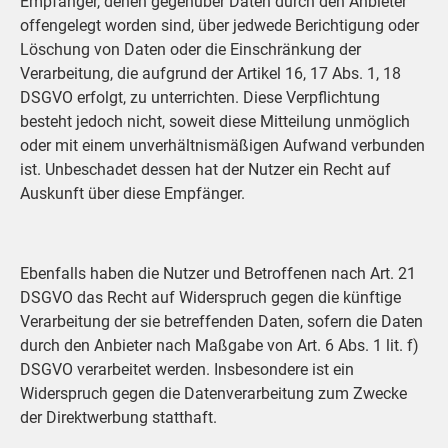
Empfänger, denen gegenüber Daten durch den Anbieter
offengelegt worden sind, über jedwede Berichtigung oder
Löschung von Daten oder die Einschränkung der
Verarbeitung, die aufgrund der Artikel 16, 17 Abs. 1, 18
DSGVO erfolgt, zu unterrichten. Diese Verpflichtung
besteht jedoch nicht, soweit diese Mitteilung unmöglich
oder mit einem unverhältnismäßigen Aufwand verbunden
ist. Unbeschadet dessen hat der Nutzer ein Recht auf
Auskunft über diese Empfänger.
Ebenfalls haben die Nutzer und Betroffenen nach Art. 21
DSGVO das Recht auf Widerspruch gegen die künftige
Verarbeitung der sie betreffenden Daten, sofern die Daten
durch den Anbieter nach Maßgabe von Art. 6 Abs. 1 lit. f)
DSGVO verarbeitet werden. Insbesondere ist ein
Widerspruch gegen die Datenverarbeitung zum Zwecke
der Direktwerbung statthaft.