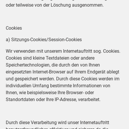
oder teilweise von der Löschung ausgenommen.
Cookies
a) Sitzungs-Cookies/Session-Cookies
Wir verwenden mit unserem Internetauftritt sog. Cookies.
Cookies sind kleine Textdateien oder andere
Speichertechnologien, die durch den von Ihnen
eingesetzten Internet-Browser auf Ihrem Endgerät ablegt
und gespeichert werden. Durch diese Cookies werden im
individuellen Umfang bestimmte Informationen von
Ihnen, wie beispielsweise Ihre Browser- oder
Standortdaten oder Ihre IP-Adresse, verarbeitet.
Durch diese Verarbeitung wird unser Internetauftritt