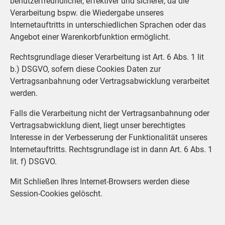
benutzerfreundlicher, effektiver und sicherer, da die
Verarbeitung bspw. die Wiedergabe unseres
Internetauftritts in unterschiedlichen Sprachen oder das
Angebot einer Warenkorbfunktion ermöglicht.
Rechtsgrundlage dieser Verarbeitung ist Art. 6 Abs. 1 lit
b.) DSGVO, sofern diese Cookies Daten zur
Vertragsanbahnung oder Vertragsabwicklung verarbeitet
werden.
Falls die Verarbeitung nicht der Vertragsanbahnung oder
Vertragsabwicklung dient, liegt unser berechtigtes
Interesse in der Verbesserung der Funktionalität unseres
Internetauftritts. Rechtsgrundlage ist in dann Art. 6 Abs. 1
lit. f) DSGVO.
Mit Schließen Ihres Internet-Browsers werden diese
Session-Cookies gelöscht.