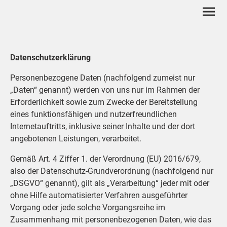
Datenschutzerklärung
Personenbezogene Daten (nachfolgend zumeist nur
„Daten“ genannt) werden von uns nur im Rahmen der
Erforderlichkeit sowie zum Zwecke der Bereitstellung
eines funktionsfähigen und nutzerfreundlichen
Internetauftritts, inklusive seiner Inhalte und der dort
angebotenen Leistungen, verarbeitet.
Gemäß Art. 4 Ziffer 1. der Verordnung (EU) 2016/679,
also der Datenschutz-Grundverordnung (nachfolgend nur
„DSGVO“ genannt), gilt als „Verarbeitung“ jeder mit oder
ohne Hilfe automatisierter Verfahren ausgeführter
Vorgang oder jede solche Vorgangsreihe im
Zusammenhang mit personenbezogenen Daten, wie das