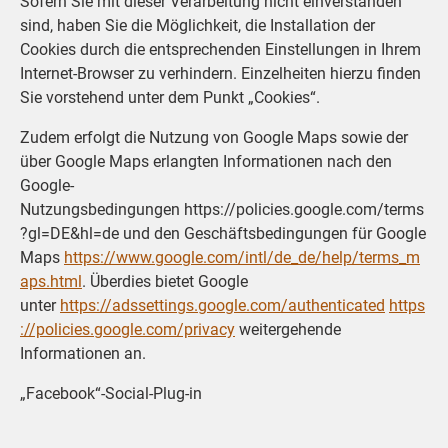
Sofern Sie mit dieser Verarbeitung nicht einverstanden
sind, haben Sie die Möglichkeit, die Installation der
Cookies durch die entsprechenden Einstellungen in Ihrem
Internet-Browser zu verhindern. Einzelheiten hierzu finden
Sie vorstehend unter dem Punkt „Cookies“.
Zudem erfolgt die Nutzung von Google Maps sowie der
über Google Maps erlangten Informationen nach den
Google-
Nutzungsbedingungen https://policies.google.com/terms
?gl=DE&hl=de und den Geschäftsbedingungen für Google
Maps
https://www.google.com/intl/de_de/help/terms_m
aps.html
. Überdies bietet Google
unter
https://adssettings.google.com/authenticated
https
://policies.google.com/privacy
weitergehende
Informationen an.
„Facebook“-Social-Plug-in