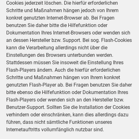
Cookies jederzeit löschen. Die hierfür erforderlichen
Schritte und Maßnahmen hängen jedoch von Ihrem
konkret genutzten Internet-Browser ab. Bei Fragen
benutzen Sie daher bitte die Hilfefunktion oder
Dokumentation Ihres Internet-Browsers oder wenden sich
an dessen Hersteller bzw. Support. Bei sog. Flash-Cookies
kann die Verarbeitung allerdings nicht über die
Einstellungen des Browsers unterbunden werden.
Stattdessen müssen Sie insoweit die Einstellung Ihres
Flash-Players ändern. Auch die hierfür erforderlichen
Schritte und Maßnahmen hängen von Ihrem konkret
genutzten Flash-Player ab. Bei Fragen benutzen Sie daher
bitte ebenso die Hilfefunktion oder Dokumentation Ihres
Flash-Players oder wenden sich an den Hersteller bzw.
Benutzer-Support. Sollten Sie die Installation der Cookies
verhindern oder einschränken, kann dies allerdings dazu
führen, dass nicht sämtliche Funktionen unseres
Internetauftritts vollumfänglich nutzbar sind.