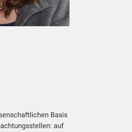
senschaftlichen Basis
achtungsstellen: auf