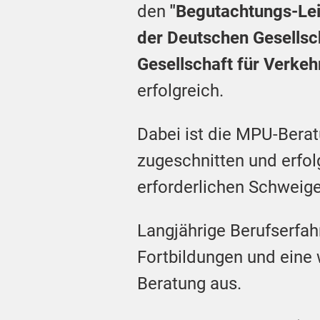
den
"Begutachtungs-Leit
der Deutschen Gesellsc
Gesellschaft für Verke
erfolgreich.
Dabei ist die MPU-Berat
zugeschnitten und erfol
erforderlichen Schweige
Langjährige Berufserfa
Fortbildungen und eine
Beratung aus.