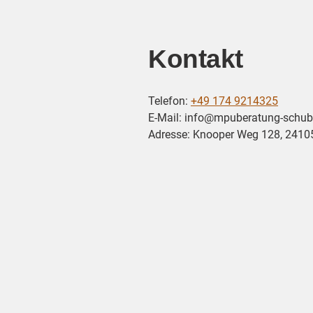
Kontakt
Telefon:
+49 174 9214325
E-Mail: info@mpuberatung-schub
Adresse: Knooper Weg 128, 24105