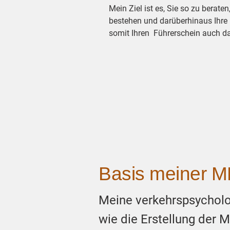
Mein Ziel ist es, Sie so zu berate
bestehen und darüberhinaus Ihre
somit Ihren Führerschein auch da
Basis meiner M
Meine verkehrspsycholog
wie die Erstellung der 