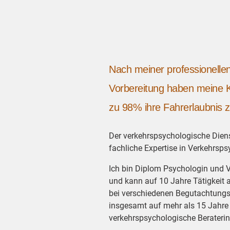
Nach meiner professionell
Vorbereitung haben meine K
zu 98% ihre Fahrerlaubnis z
Der verkehrspsychologische Diens
fachliche Expertise in Verkehrsps
Ich bin Diplom Psychologin und 
und kann auf 10 Jahre Tätigkeit 
bei verschiedenen Begutachtungs
insgesamt auf mehr als 15 Jahre 
verkehrspsychologische Beraterin