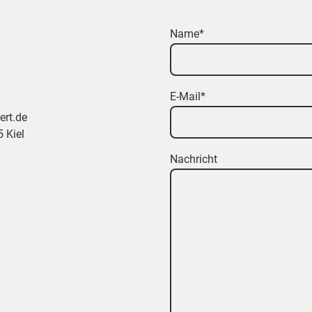
Name
*
E-Mail
*
ert.de
 Kiel
Nachricht